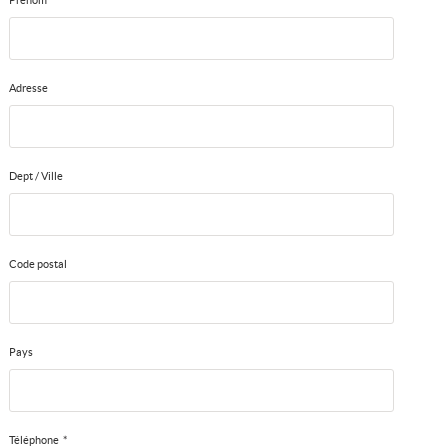
Prénom
Adresse
Dept / Ville
Code postal
Pays
Téléphone
*