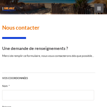
Nous contacter
Une demande de renseignements ?
Merci de remplir ce formulaire, nous vous contacterons dés que possible...
VOS COORDONNÉES
Nom
*