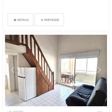
DÉTAILS
PARTAGER