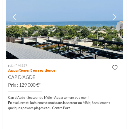
ref. n° M 557
Appartement en résidence
CAP D'AGDE
Prix : 129 000 €*
Cap d'Agde - Secteur du Môle - Appartement vue mer !
En exclusivité: Idéalement situé dans la secteur du Môle, à seulement
quelques pas des plages et du Centre Port,...