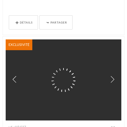
DÉTAILS
PARTAGER
EXCLUSIVITÉ