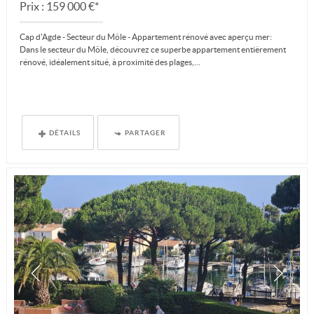
Prix : 159 000 €*
Cap d'Agde - Secteur du Môle - Appartement rénové avec aperçu mer:
Dans le secteur du Môle, découvrez ce superbe appartement entièrement
rénové, idéalement situé, à proximité des plages,...
DÉTAILS
PARTAGER