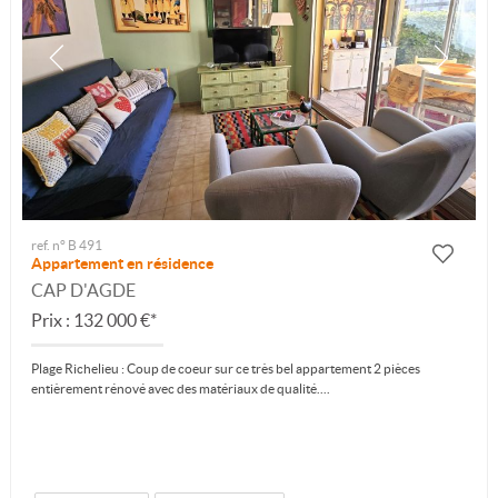
ref. n° B 491
Appartement en résidence
CAP D'AGDE
Prix : 132 000 €*
Plage Richelieu : Coup de coeur sur ce très bel appartement 2 pièces
entièrement rénové avec des matériaux de qualité....