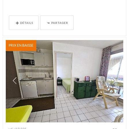
DÉTAILS
PARTAGER
PRIX EN BAISSE